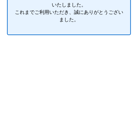
いたしました。
これまでご利用いただき、誠にありがとうござい
ました。