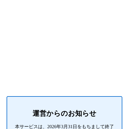
運営からのお知らせ
本サービスは、2026年3月31日をもちまして終了