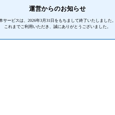
運営からのお知らせ
本サービスは、2026年3月31日をもちまして終了いたしました
これまでご利用いただき、誠にありがとうございました。