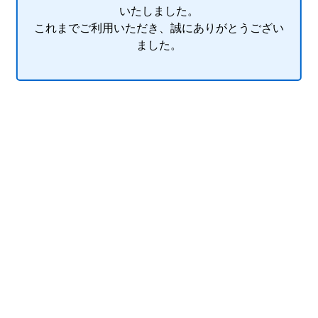
いたしました。
これまでご利用いただき、誠にありがとうござい
ました。