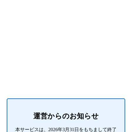
運営からのお知らせ
本サービスは、2026年3月31日をもちまして終了